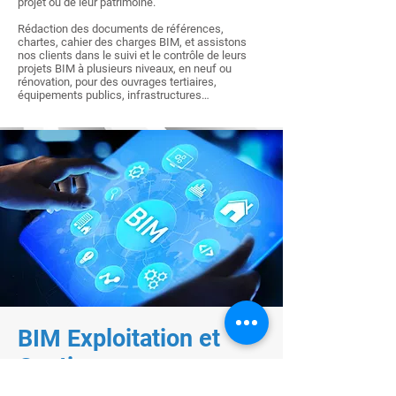
projet ou de leur patrimoine.
Rédaction des documents de références,
chartes, cahier des charges BIM, et assistons
nos clients dans le suivi et le contrôle de leurs
projets BIM à plusieurs niveaux, en neuf ou
rénovation, pour des ouvrages tertiaires,
équipements publics, infrastructures…
BIM Exploitation et
Gestion