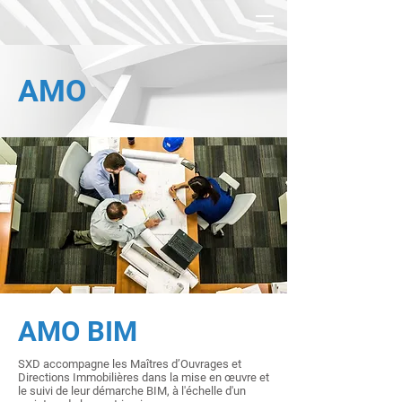
AMO
AMO BIM
SXD accompagne les Maîtres d’Ouvrages et
Directions Immobilières dans la mise en œuvre et
le suivi de leur démarche BIM, à l'échelle d'un