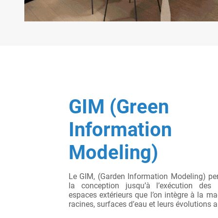
GIM (Green
Information
Modeling)
Le GIM, (Garden Information Modeling) per
la conception jusqu’à l’exécution de
espaces extérieurs que l’on intègre à la ma
racines, surfaces d’eau et leurs évolutions a