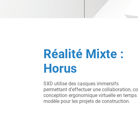
Réalité Mixte :
Horus
SXD utilise des casques immersifs
permettant d’effectuer une collaboration, co
conception ergonomique virtuelle en temps ré
modèle pour les projets de construction.