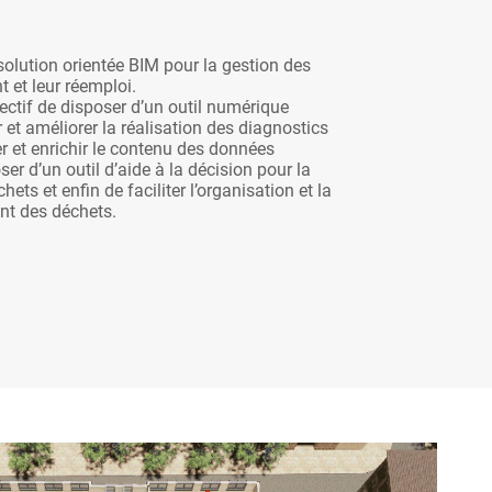
olution orientée BIM pour la gestion des
 et leur réemploi.
ctif de disposer d’un outil numérique
er et améliorer la réalisation des diagnostics
er et enrichir le contenu des données
ser d’un outil d’aide à la décision pour la
hets et enfin de faciliter l’organisation et la
nt des déchets.