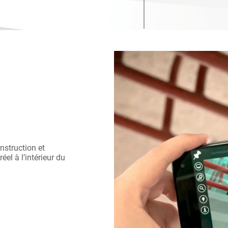
nstruction et
el à l’intérieur du