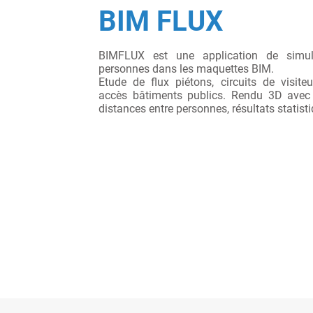
BIM FLUX
BIMFLUX est une application de simul
personnes dans les maquettes BIM.
Etude de flux piétons, circuits de visiteur
accès bâtiments publics. Rendu 3D avec 
distances entre personnes, résultats statist