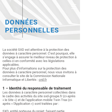
DONNÉES
PERSONNELLES
La société SXD est attentive à la protection des
données à caractère personnel. C’est pourquoi, elle
s’engage à assurer le meilleur niveau de protection à
celles-ci en conformité avec les législations
applicables.
Pour plus d’informations sur la protection des
données à caractère personnel, nous vous invitons à
consulter le site de la Commission Nationale
Informatique et Libertés :
cnil.fr
1 – Identité du responsable de traitement
Les données à caractère personnel collectées dans
le cadre des activités du site sxd-groupe.fr (ci-après
« le Site ») et de l'application mobile Twin Trax (ci-
après « l'Application ») sont traitées par :
SXD, entité porteuse du projet, faisant partie