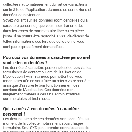
collectées automatiquement du fait de vos actions
sur le Site ou l'Application : données de connexions et
données de navigation.
Soyez vigilant sur les données (confidentielles ou à
caractère personnel) que vous nous transmettez
dans les zones de commentaire libre ou en pièce-
jointe. Il ne pourra être reproché à SXD de détenir de
telles informations dès lors que celles-ci ne vous
sont pas expressément demandées.
Pourquoi vos données à caractère personnel
sont-elles collectées ?
Les données à caractère personnel collectées via les
formulaires de contact ou lors de l'utilisation de
l'Application Twin Trax nous permettent de vous
recontacter afin de satisfaire au mieux votre requête,
ainsi que d'assurer le bon fonctionnement des
services de l'Application. Ces données sont
uniquement traitées à des fins administratives,
commerciales et techniques.
Qui a accès à vos données à caractère
personnel ?
Les destinataires de ces données sont identifiés au
moment de la collecte, notamment sous chaque
formulaire. Seul SXD peut prendre connaissance de