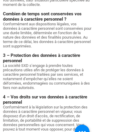
vos données, sauf situation particulière spécifiée au
moment de la collecte.
Combien de temps sont conservées vos
données à caractère personnel ?
Conformément aux dispositions légales, vos
données à caractère personnel sont conservées pour
une durée limitée, déterminée en fonction de la
nature des données et des finalités poursuivies. Au
terme de ce délai, les données à caractère personnel
sont supprimées.
3 – Protection des données à caractère
personnel
La société SXD s’engage à prendre toutes
précautions utiles afin de protéger les données à
caractère personnel traitées par ses services, et
notamment d’empêcher qu’elles ne soient
déformées, endommagées ou communiquées à des
tiers non autorisés.
4 – Vos droits sur vos données à caractère
personnel
Conformément à la législation sur la protection des
données à caractère personnel en vigueur, vous
disposez d'un droit d'accès, de rectification, de
limitation, de portabilité et de suppression des
données personnelles qui vous concernent. Vous
pouvez à tout moment vous opposer, pour des