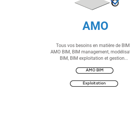
AMO
Tous vos besoins en matière de BIM 
AMO BIM, BIM management, modélisa
BIM, BIM exploitation et gestion...
AMO BIM
Exploitation