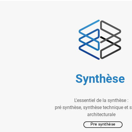
Synthèse
L'essentiel de la synthèse :
pré synthèse, synthèse technique et 
architecturale
Pre synthèse