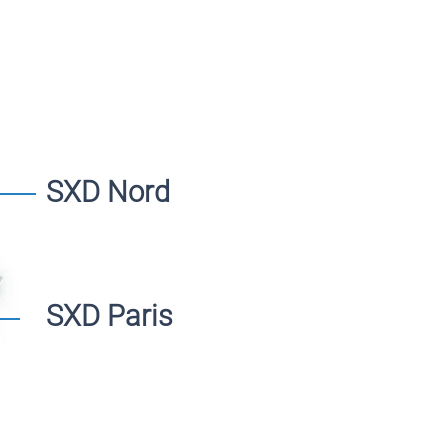
SXD Nord
SXD Paris