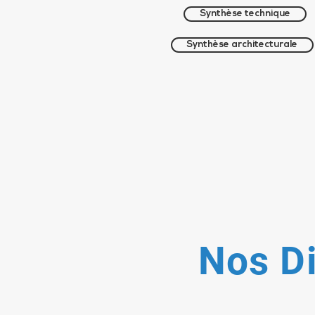
Synthèse technique
Synthèse architecturale
Nos Di