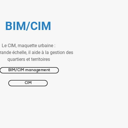
BIM/CIM
Le CIM, maquette urbaine :
ande échelle, il aide à la gestion des
quartiers et territoires
BIM/CIM management
CIM