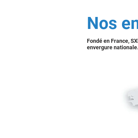
Nos en
Fondé en France, S
envergure nationale