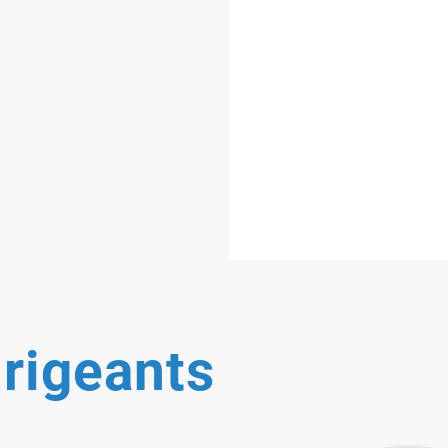
rigeants