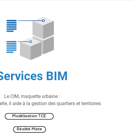
Services BIM
Le CIM, maquette urbaine :
le, il aide à la gestion des quartiers et territoires
Modélisation TCE
Réalité Mixte