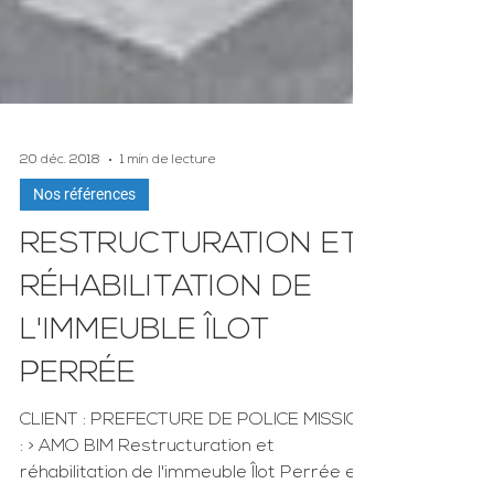
20 déc. 2018
1 min de lecture
Nos références
RESTRUCTURATION ET
RÉHABILITATION DE
L'IMMEUBLE ÎLOT
PERRÉE
CLIENT : PREFECTURE DE POLICE MISSION
: > AMO BIM Restructuration et