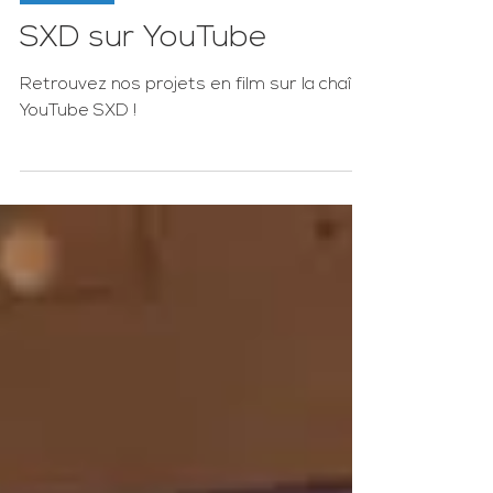
Actualités
SXD sur YouTube
Retrouvez nos projets en film sur la chaîne
YouTube SXD !