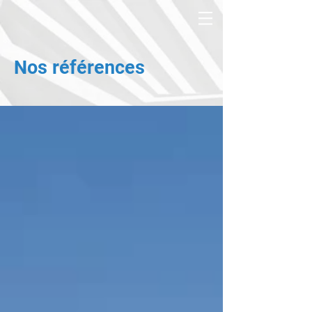
Nos références