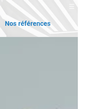
Nos références