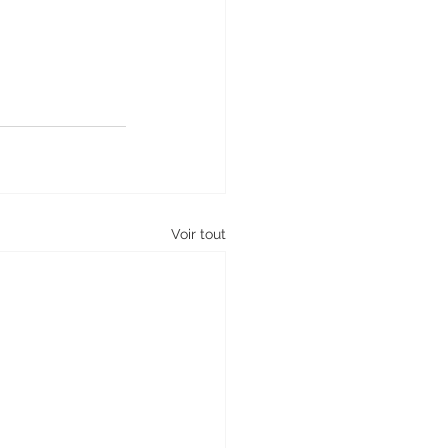
Voir tout