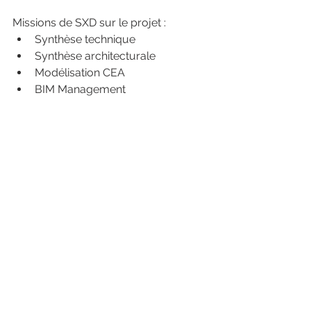
Missions de SXD sur le projet : 
Synthèse technique
Synthèse architecturale
Modélisation CEA
BIM Management 