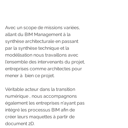
Avec un scope de missions variées, 
allant du BIM Management à la 
synthèse architecturale en passant 
par la synthèse technique et la 
modélisation nous travaillons avec 
l'ensemble des intervenants du projet, 
entreprises comme architectes pour 
mener à  bien ce projet. 
Véritable acteur dans la transition 
numérique , nous accompagnons 
également les entreprises n'ayant pas 
intégré les processus BIM afin de 
créer leurs maquettes à partir de 
document 2D. 