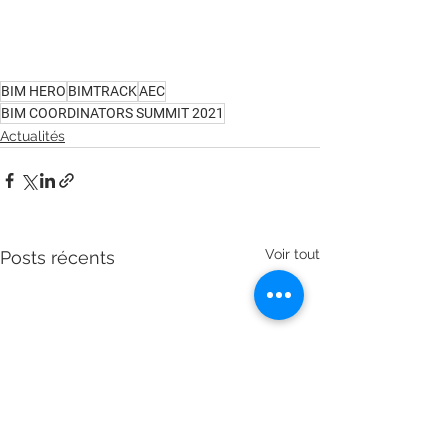
BIM HERO
BIMTRACK
AEC
BIM COORDINATORS SUMMIT 2021
Actualités
Voir tout
Posts récents