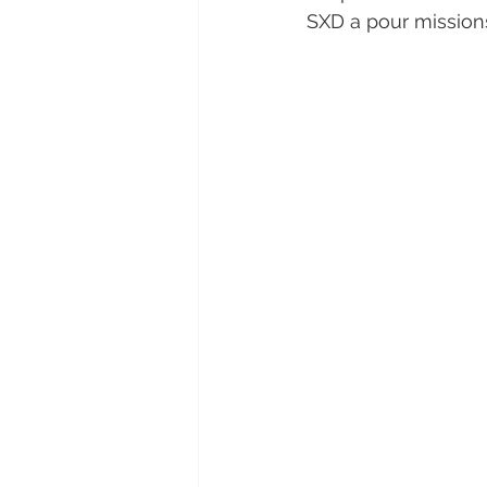
SXD a pour missions