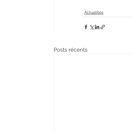
Actualités
Posts récents