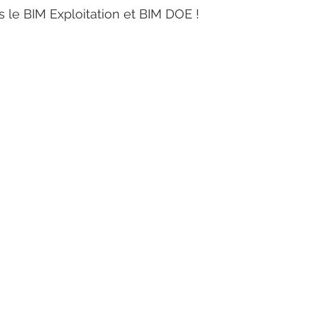
 le BIM Exploitation et BIM DOE ! 