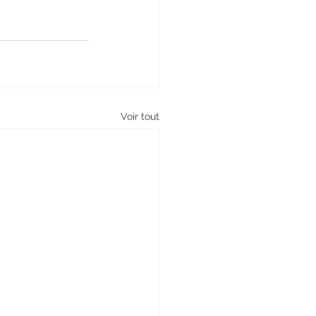
Voir tout