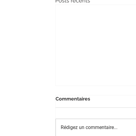
Posts récents
Commentaires
Rédigez un commentaire...