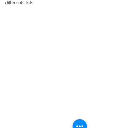
différents lots.  