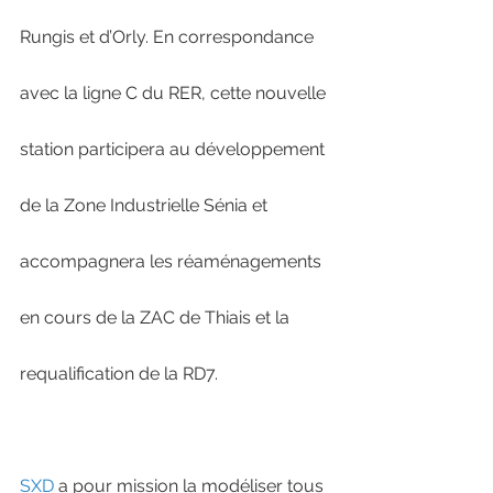
Rungis et d’Orly. En correspondance 
avec la ligne C du RER, cette nouvelle 
station participera au développement 
de la Zone Industrielle Sénia et 
accompagnera les réaménagements 
en cours de la ZAC de Thiais et la 
requalification de la RD7.  
SXD
 a pour mission la modéliser tous 