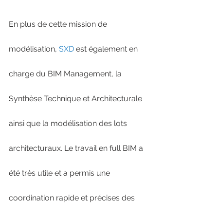
En plus de cette mission de 
modélisation, 
SXD
 est également en 
charge du BIM Management, la 
Synthèse Technique et Architecturale 
ainsi que la modélisation des lots 
architecturaux. Le travail en full BIM a 
été très utile et a permis une 
coordination rapide et précises des 