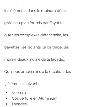
les éléments dans le moindre détails 
grâce au plan fournis par Fayat tel 
que : les complexes d’étanchéité, les 
bavettes, les isolants, le bardage, les 
murs-rideaux incliné de la façade…  
Qui nous amènerons à la création des 
3 éléments suivant : 
Verrière
Couverture en Aluminium 
Façades 