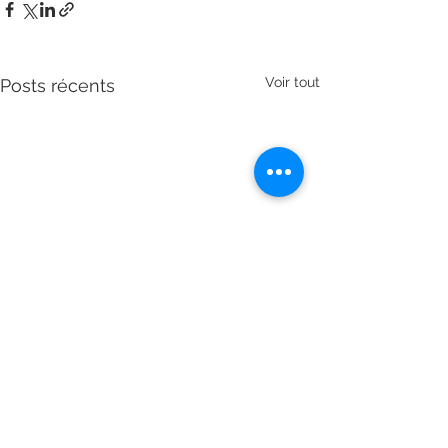
Voir tout
Posts récents